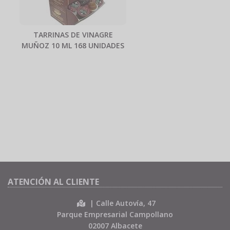
TARRINAS DE VINAGRE
MUÑOZ 10 ML 168 UNIDADES
ATENCIÓN AL CLIENTE
| Calle Autovía, 47
Parque Empresarial Campollano
02007 Albacete