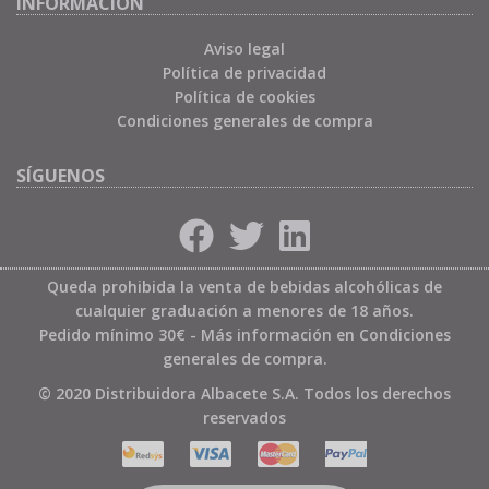
INFORMACIÓN
Aviso legal
Política de privacidad
Política de cookies
Condiciones generales de compra
SÍGUENOS
Queda prohibida la venta de bebidas alcohólicas de
cualquier graduación a menores de 18 años.
Pedido mínimo 30€ - Más información en
Condiciones
generales de compra
.
© 2020 Distribuidora Albacete S.A. Todos los derechos
reservados