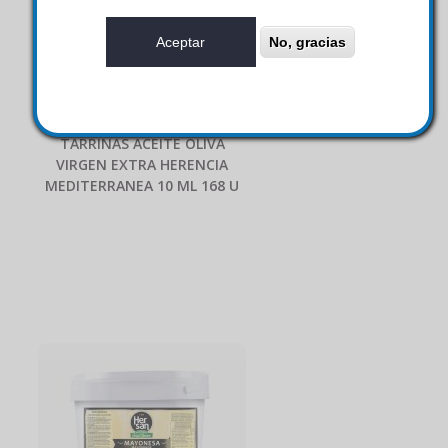
Aceptar
No, gracias
TARRINAS ACEITE OLIVA
VIRGEN EXTRA HERENCIA
MEDITERRANEA 10 ML 168 U