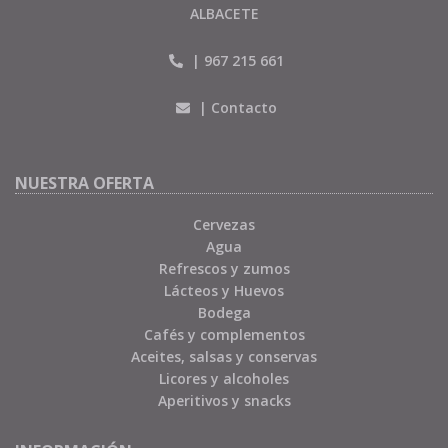
ALBACETE
|
967 215 661
|
Contacto
NUESTRA OFERTA
Cervezas
Agua
Refrescos y zumos
Lácteos y Huevos
Bodega
Cafés y complementos
Aceites, salsas y conservas
Licores y alcoholes
Aperitivos y snacks