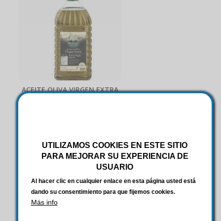
ACEITE OLIVA VIRGEN EXTRA
REY DON JAIME 5 LITROS 3
UNIDADES
UTILIZAMOS COOKIES EN ESTE SITIO
PARA MEJORAR SU EXPERIENCIA DE
USUARIO
Al hacer clic en cualquier enlace en esta página usted está
dando su consentimiento para que fijemos cookies.
Más info