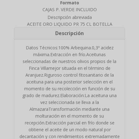
Formato
CAJAS P. VERDE INCLUIDO
Descripción abreviada
ACEITE ORO LIQUIDO PR 75 CL BOTELLA
Descripción
Datos Técnicos:100% Arbequina.0,3º acidez
máxima.Extracción en frío.Aceitunas
seleccionadas de nuestros olivos propios de la
Finca Villamejor situada en el término de
Aranjuez.Riguroso control fitosanitario de la
aceituna para una posterior selección en el
momento de su recolección en función de su
grado de madurez.Elaboración:La aceituna una
vez seleccionada se lleva a la
AlmazaraTransformación mediante una
molturación en el momento de su
recepción.Extracción parcial en frío donde se
obtiene el aceite de un modo natural por
decantación y con rendimientos extremadamente