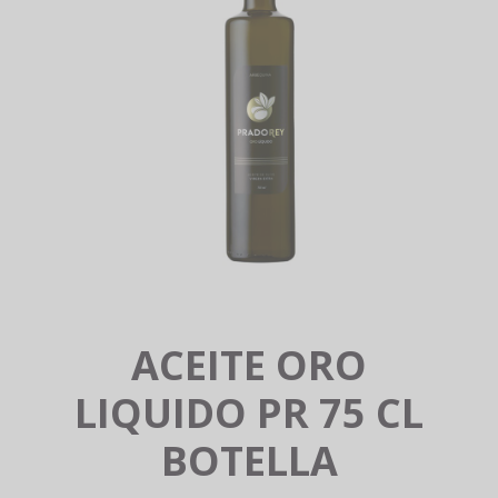
A
LA
NAVEGACIÓN
ACEITE ORO
LIQUIDO PR 75 CL
BOTELLA