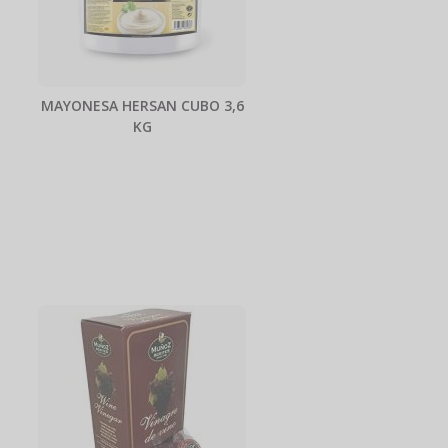
MAYONESA HERSAN CUBO 3,6
KG