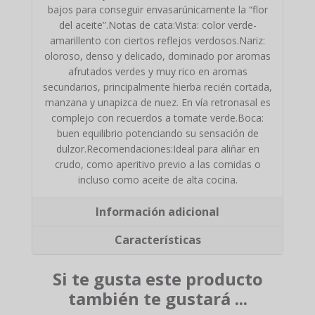
bajos para conseguir envasarúnicamente la “flor
del aceite”.Notas de cata:Vista: color verde-
amarillento con ciertos reflejos verdosos.Nariz:
oloroso, denso y delicado, dominado por aromas
afrutados verdes y muy rico en aromas
secundarios, principalmente hierba recién cortada,
manzana y unapizca de nuez. En vía retronasal es
complejo con recuerdos a tomate verde.Boca:
buen equilibrio potenciando su sensación de
dulzor.Recomendaciones:Ideal para aliñar en
crudo, como aperitivo previo a las comidas o
incluso como aceite de alta cocina.
Información adicional
Características
Si te gusta este producto
también te gustará ...