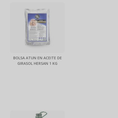
BOLSA ATUN EN ACEITE DE
GIRASOL HERSAN 1 KG